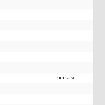
18.09.2024