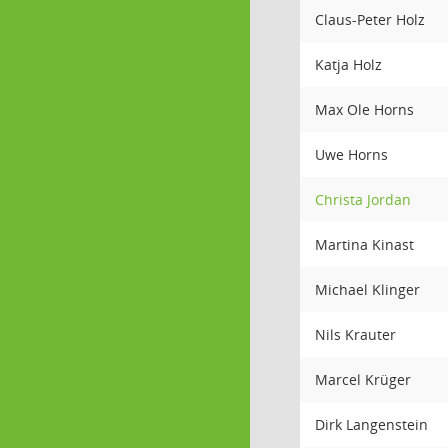
Claus-Peter Holz
Katja Holz
Max Ole Horns
Uwe Horns
Christa Jordan
Martina Kinast
Michael Klinger
Nils Krauter
Marcel Krüger
Dirk Langenstein