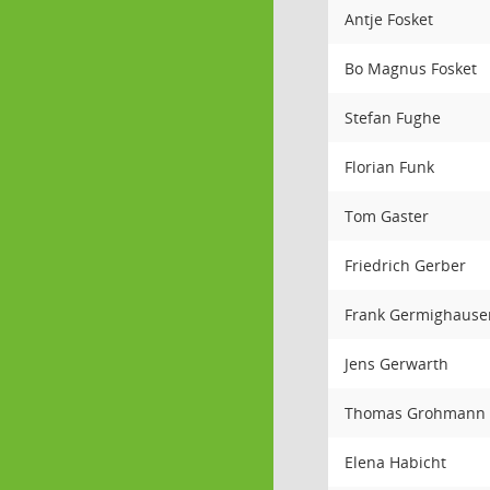
Antje Fosket
Bo Magnus Fosket
Stefan Fughe
Florian Funk
Tom Gaster
Friedrich Gerber
Frank Germighause
Jens Gerwarth
Thomas Grohmann
Elena Habicht