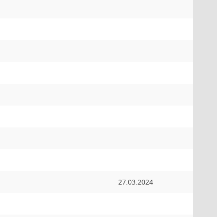
27.03.2024