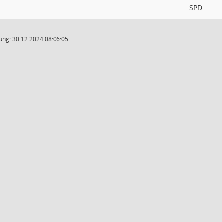
SPD
ung: 30.12.2024 08:06:05