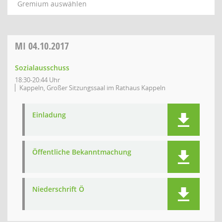
Gremium auswählen
MI
04.10.2017
Sozialausschuss
18:30-20:44 Uhr
Kappeln, Großer Sitzungssaal im Rathaus Kappeln
Einladung
Öffentliche Bekanntmachung
Niederschrift Ö