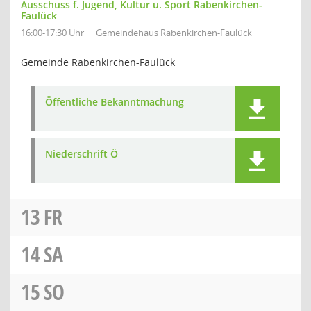
Ausschuss f. Jugend, Kultur u. Sport Rabenkirchen-
Faulück
16:00-17:30 Uhr
Gemeindehaus Rabenkirchen-Faulück
Gemeinde Rabenkirchen-Faulück
Öffentliche Bekanntmachung
Niederschrift Ö
13
FR
14
SA
15
SO