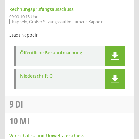
Rechnungsprüfungsausschuss
09:00-10:15 Uhr
Kappeln, Großer Sitzungssaal im Rathaus Kappeln
Stadt Kappeln
Öffentliche Bekanntmachung
Niederschrift Ö
9
DI
10
MI
Wirtschafts- und Umweltausschuss