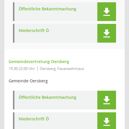
Öffentliche Bekanntmachung
Niederschrift Ö
Gemeindevertretung Oersberg
19:30-22:00 Uhr
Oersberg, Feuerwehrhaus
Gemeinde Oersberg
Öffentliche Bekanntmachung
Niederschrift Ö