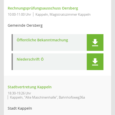
Rechnungsprüfungsausschuss Oersberg
10:00-11:00 Uhr
Kappeln, Magistratszimmer Kappeln
Gemeinde Oersberg
Öffentliche Bekanntmachung
Niederschrift Ö
Stadtvertretung Kappeln
18:30-19:26 Uhr
Kappeln, "Alte Maschinenhalle", Bahnhofsweg36a
Stadt Kappeln