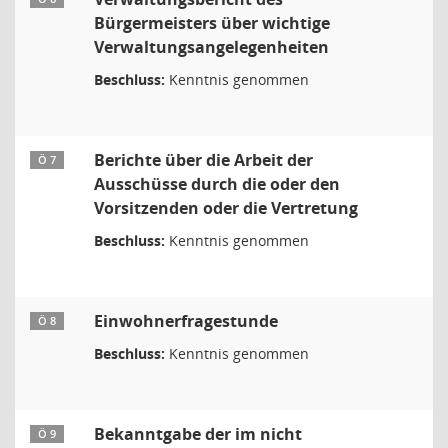
Bürgermeisters über wichtige
Verwaltungsangelegenheiten
Beschluss:
Kenntnis genommen
Berichte über die Arbeit der
Ö 7
Ausschüsse durch die oder den
Vorsitzenden oder die Vertretung
Beschluss:
Kenntnis genommen
Einwohnerfragestunde
Ö 8
Beschluss:
Kenntnis genommen
Bekanntgabe der im nicht
Ö 9