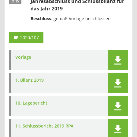
Jahresabschluss und Schlussbilanz für
Ö 15
das Jahr 2019
Beschluss:
gemäß Vorlage beschlossen
2020/107
Vorlage
1. Bilanz 2019
10. Lagebericht
11. Schlussbericht 2019 RPA