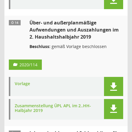
Über- und außerplanmäßige
Ö 14
Aufwendungen und Auszahlungen im
2. Haushaltshalbjahr 2019
Beschluss:
gemäß Vorlage beschlossen
2020/114
Vorlage
Zusammenstellung ÜPL APL im 2..HH-
Halbjahr 2019