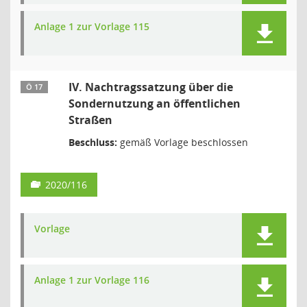
Anlage 1 zur Vorlage 115
IV. Nachtragssatzung über die
Ö 17
Sondernutzung an öffentlichen
Straßen
Beschluss:
gemäß Vorlage beschlossen
2020/116
Vorlage
Anlage 1 zur Vorlage 116