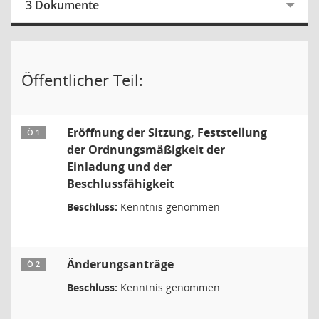
3 Dokumente
Öffentlicher Teil:
Eröffnung der Sitzung, Feststellung
Ö 1
der Ordnungsmäßigkeit der
Einladung und der
Beschlussfähigkeit
Beschluss:
Kenntnis genommen
Änderungsanträge
Ö 2
Beschluss:
Kenntnis genommen