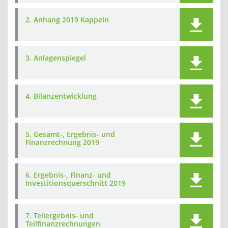
2. Anhang 2019 Kappeln
3. Anlagenspiegel
4. Bilanzentwicklung
5. Gesamt-, Ergebnis- und
Finanzrechnung 2019
6. Ergebnis-, Finanz- und
Investitionsquerschnitt 2019
7. Teilergebnis- und
Teilfinanzrechnungen