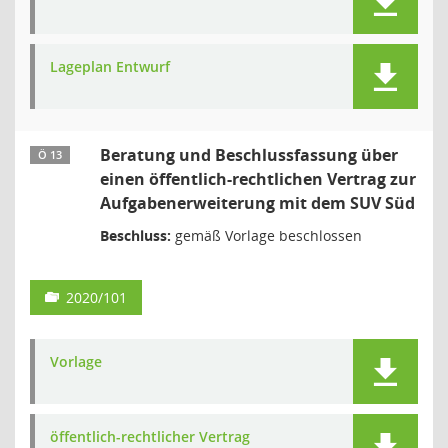
Lageplan Entwurf
Beratung und Beschlussfassung über
Ö 13
einen öffentlich-rechtlichen Vertrag zur
Aufgabenerweiterung mit dem SUV Süd
Beschluss:
gemäß Vorlage beschlossen
2020/101
Vorlage
öffentlich-rechtlicher Vertrag