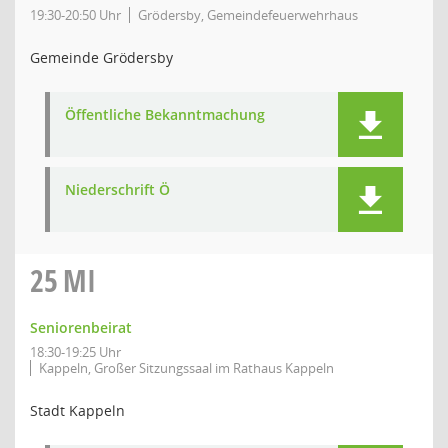
19:30-20:50 Uhr
Grödersby, Gemeindefeuerwehrhaus
Gemeinde Grödersby
Öffentliche Bekanntmachung
Niederschrift Ö
25
MI
Seniorenbeirat
18:30-19:25 Uhr
Kappeln, Großer Sitzungssaal im Rathaus Kappeln
Stadt Kappeln