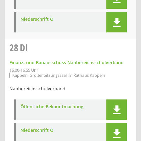
Niederschrift Ö
28
DI
Finanz- und Bauausschuss Nahbereichsschulverband
16:00-16:55 Uhr
Kappeln, Großer Sitzungssaal im Rathaus Kappeln
Nahbereichsschulverband
Öffentliche Bekanntmachung
Niederschrift Ö