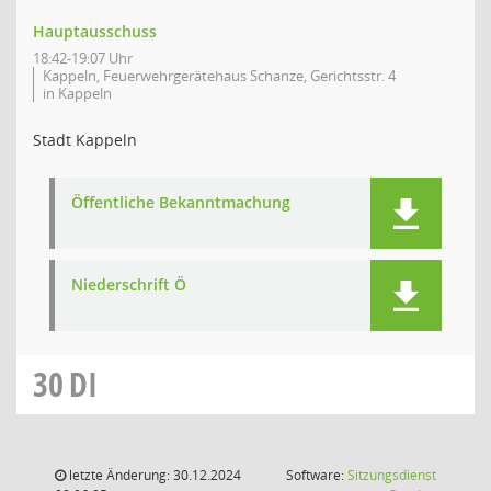
Hauptausschuss
18:42-19:07 Uhr
Kappeln, Feuerwehrgerätehaus Schanze, Gerichtsstr. 4
in Kappeln
Stadt Kappeln
Öffentliche Bekanntmachung
Niederschrift Ö
30
DI
letzte Änderung: 30.12.2024
Software:
Sitzungsdienst