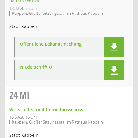
Bauausschuss
18:30-20:55 Uhr
Kappeln, Großer Sitzungssaal im Rathaus Kappeln
Stadt Kappeln
Öffentliche Bekanntmachung
Niederschrift Ö
24
MI
Wirtschafts- und Umweltausschuss
18:30-20:16 Uhr
Kappeln, Großer Sitzungssaal im Rathaus Kappeln
Stadt Kappeln