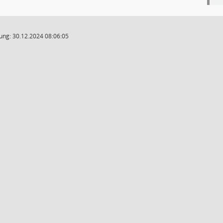
ung: 30.12.2024 08:06:05