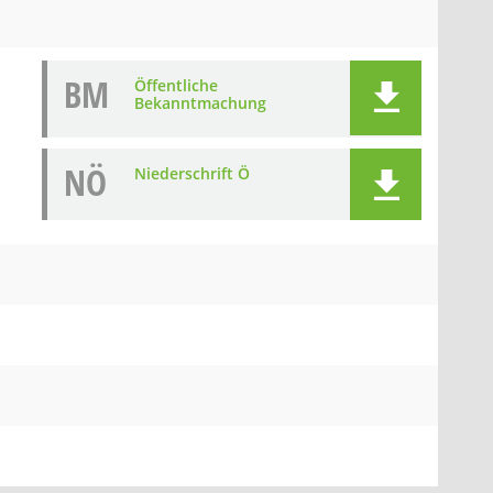
BM
Öffentliche
Bekanntmachung
NÖ
Niederschrift Ö