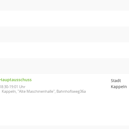
Hauptausschuss
Stadt
Kappeln
18:30-19:01 Uhr
Kappeln, "Alte Maschinenhalle", Bahnhofsweg36a