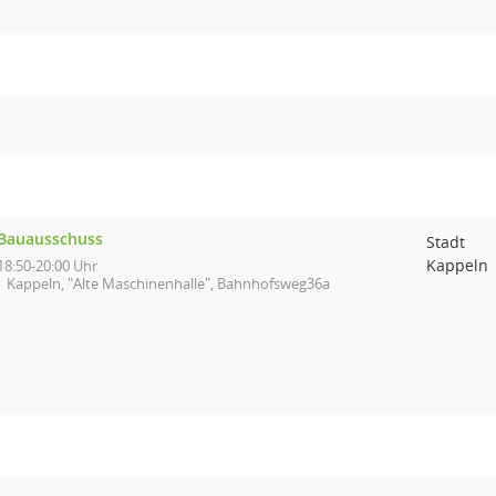
Bauausschuss
Stadt
Kappeln
18:50-20:00 Uhr
Kappeln, "Alte Maschinenhalle", Bahnhofsweg36a