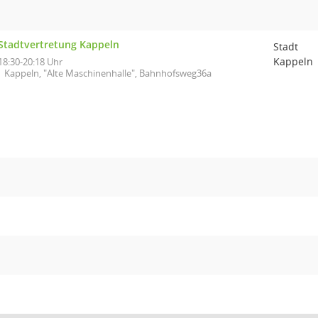
Stadtvertretung Kappeln
Stadt
Kappeln
18:30-20:18 Uhr
Kappeln, "Alte Maschinenhalle", Bahnhofsweg36a