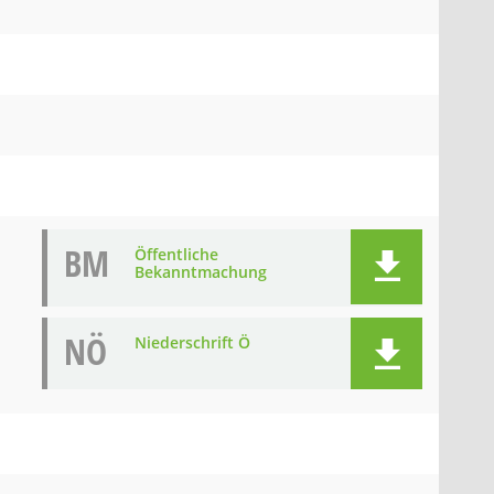
BM
Öffentliche
Bekanntmachung
NÖ
Niederschrift Ö