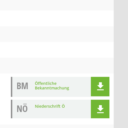
BM
Öffentliche
Bekanntmachung
NÖ
Niederschrift Ö