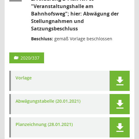
"Veranstaltungshalle am
Bahnhofsweg"; hier: Abwägung der
Stellungnahmen und
Satzungsbeschluss
Beschluss:
gemäß Vorlage beschlossen
2020/337
Vorlage
Abwägungstabelle (20.01.2021)
Planzeichnung (28.01.2021)