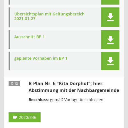
Übersichtsplan mit Geltungsbereich
2021-01-27
Ausschnitt BP 1
geplante Vorhaben im BP 1
B-Plan Nr. 6 "Kita Dörphof"; hier:
Ö 12
Abstimmung mit der Nachbargemeinde
Beschluss:
gemäß Vorlage beschlossen
2020/346