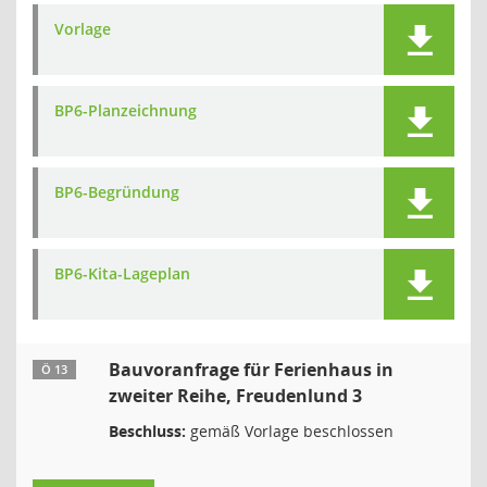
Vorlage
BP6-Planzeichnung
BP6-Begründung
BP6-Kita-Lageplan
Bauvoranfrage für Ferienhaus in
Ö 13
zweiter Reihe, Freudenlund 3
Beschluss:
gemäß Vorlage beschlossen