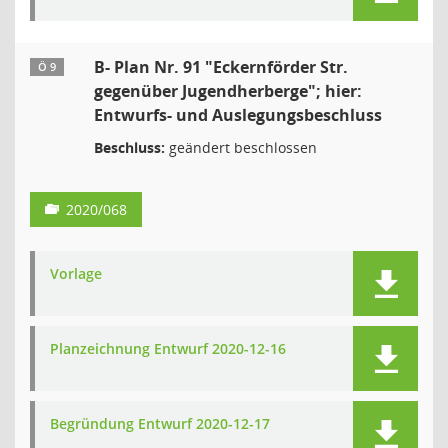
B- Plan Nr. 91 "Eckernförder Str.
Ö 9
gegenüber Jugendherberge"; hier:
Entwurfs- und Auslegungsbeschluss
Beschluss:
geändert beschlossen
2020/068
Vorlage
Planzeichnung Entwurf 2020-12-16
Begründung Entwurf 2020-12-17