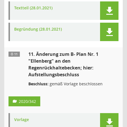
Textteil (28.01.2021)
Begründung (28.01.2021)
11. Änderung zum B- Plan Nr. 1
Ö 11
"Ellenberg" an den
Regenrückhaltebecken; hier:
Aufstellungsbeschluss
Beschluss:
gemäß Vorlage beschlossen
2020/342
Vorlage