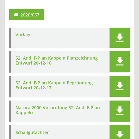
2020/067
Vorlage
52. Änd. F-Plan Kappeln Planzeichnung
Entwurf 20-12-16
52. Änd. F-Plan Kappeln Begründung
Entwurf 20-12-17
Natura 2000 Vorprüfung 52. Änd. F-Plan
Kappeln
Schallgutachten