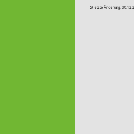
letzte Änderung: 30.12.