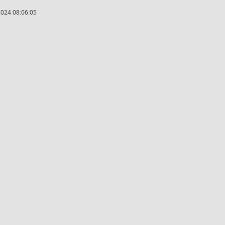
2024 08:06:05