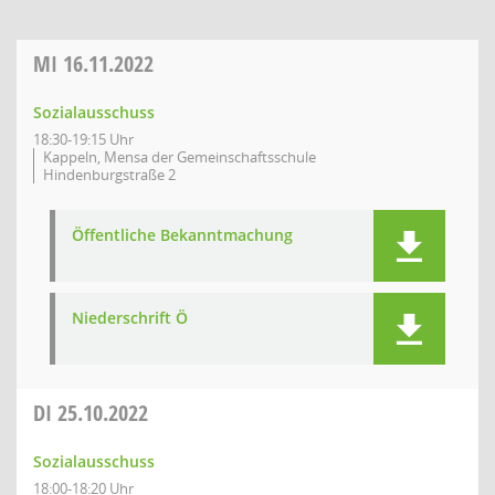
MI
16.11.2022
Sozialausschuss
18:30-19:15 Uhr
Kappeln, Mensa der Gemeinschaftsschule
Hindenburgstraße 2
Öffentliche Bekanntmachung
Niederschrift Ö
DI
25.10.2022
Sozialausschuss
18:00-18:20 Uhr