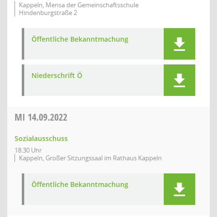
Kappeln, Mensa der Gemeinschaftsschule
Hindenburgstraße 2
Öffentliche Bekanntmachung
Niederschrift Ö
MI
14.09.2022
Sozialausschuss
18:30 Uhr
Kappeln, Großer Sitzungssaal im Rathaus Kappeln
Öffentliche Bekanntmachung