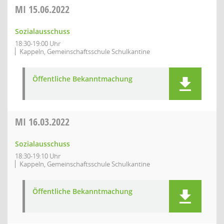
MI
15.06.2022
Sozialausschuss
18:30-19:00 Uhr
Kappeln, Gemeinschaftsschule Schulkantine
Öffentliche Bekanntmachung
MI
16.03.2022
Sozialausschuss
18:30-19:10 Uhr
Kappeln, Gemeinschaftsschule Schulkantine
Öffentliche Bekanntmachung