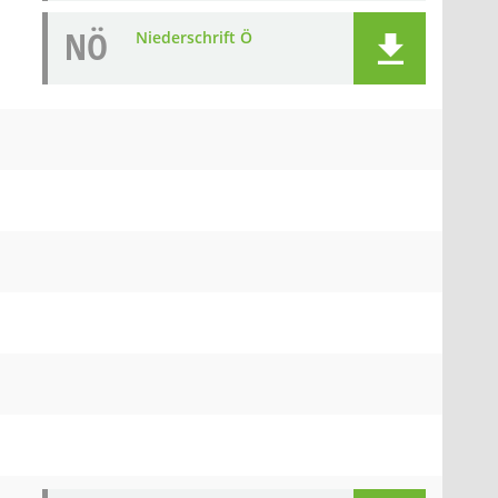
NÖ
Niederschrift Ö