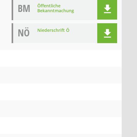
BM
Öffentliche
Bekanntmachung
NÖ
Niederschrift Ö