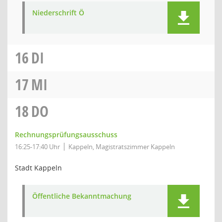
Niederschrift Ö
16
DI
17
MI
18
DO
Rechnungsprüfungsausschuss
16:25-17:40 Uhr
Kappeln, Magistratszimmer Kappeln
Stadt Kappeln
Öffentliche Bekanntmachung