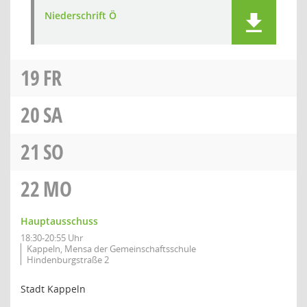
Niederschrift Ö
19
FR
20
SA
21
SO
22
MO
Hauptausschuss
18:30-20:55 Uhr
Kappeln, Mensa der Gemeinschaftsschule
Hindenburgstraße 2
Stadt Kappeln