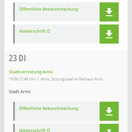
Öffentliche Bekanntmachung
Niederschrift Ö
23
DI
Stadtvertretung Arnis
19:00-21:40 Uhr
Arnis, Sitzungssaal im Rathaus Arnis
Stadt Arnis
Öffentliche Bekanntmachung
Niederschrift Ö