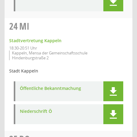
24
MI
Stadtvertretung Kappeln
18:30-20:51 Uhr
Kappeln, Mensa der Gemeinschaftsschule
Hindenburgstraße 2
Stadt Kappeln
Öffentliche Bekanntmachung
Niederschrift Ö