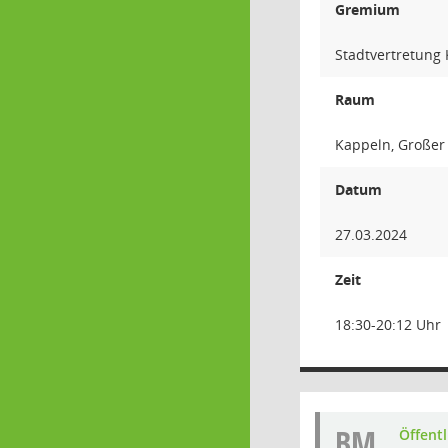
Gremium
Stadtvertretung
Raum
Kappeln, Großer
Datum
27.03.2024
Zeit
18:30-20:12 Uhr
BM
Öffent