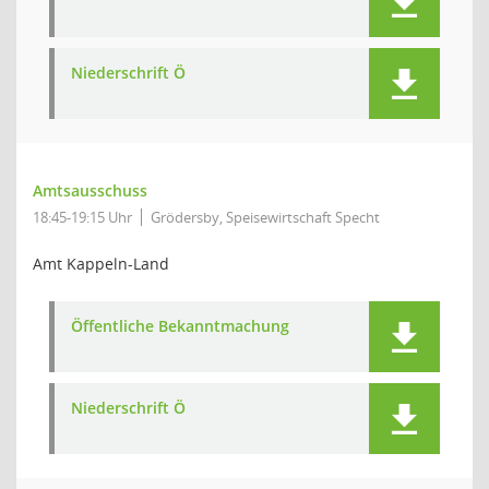
Niederschrift Ö
Amtsausschuss
18:45-19:15 Uhr
Grödersby, Speisewirtschaft Specht
Amt Kappeln-Land
Öffentliche Bekanntmachung
Niederschrift Ö