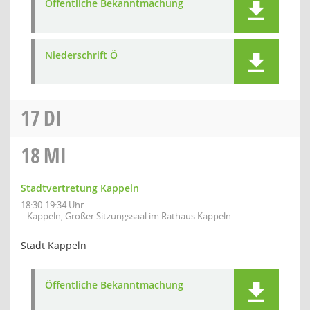
Öffentliche Bekanntmachung
Niederschrift Ö
17
DI
18
MI
Stadtvertretung Kappeln
18:30-19:34 Uhr
Kappeln, Großer Sitzungssaal im Rathaus Kappeln
Stadt Kappeln
Öffentliche Bekanntmachung