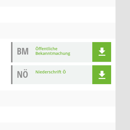
BM
Öffentliche
Bekanntmachung
NÖ
Niederschrift Ö