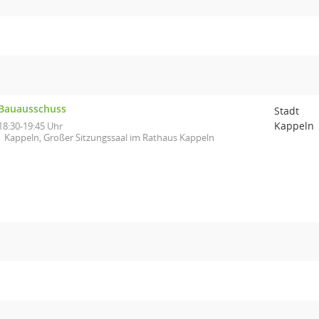
Bauausschuss
Stadt
Kappeln
18:30-19:45 Uhr
Kappeln, Großer Sitzungssaal im Rathaus Kappeln