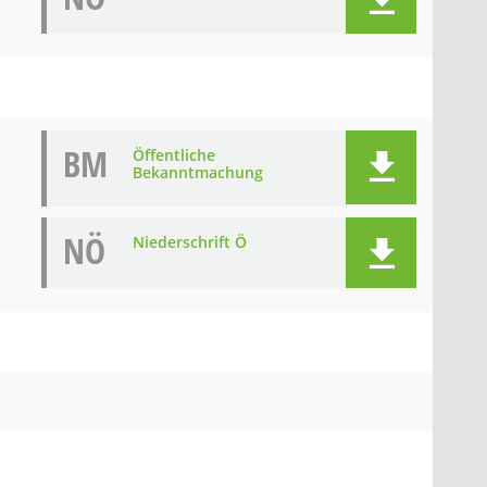
BM
Öffentliche
Bekanntmachung
NÖ
Niederschrift Ö