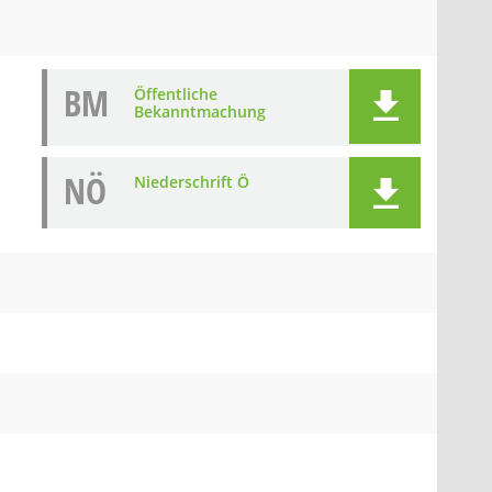
BM
Öffentliche
Bekanntmachung
NÖ
Niederschrift Ö