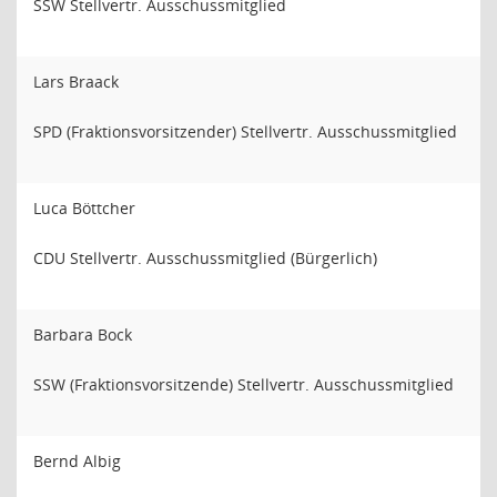
SSW Stellvertr. Ausschussmitglied
Lars Braack
SPD (Fraktionsvorsitzender) Stellvertr. Ausschussmitglied
Luca Böttcher
CDU Stellvertr. Ausschussmitglied (Bürgerlich)
Barbara Bock
SSW (Fraktionsvorsitzende) Stellvertr. Ausschussmitglied
Bernd Albig