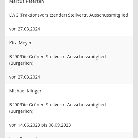
Marcus Petersen
LWG (Fraktionsvorsitzender) Stellvertr. Ausschussmitglied
von 27.03.2024
Kira Meyer
B´90/Die Grünen Stellvertr. Ausschussmitglied
(Bürgerlich)
von 27.03.2024
Michael Klinger
B´90/Die Grünen Stellvertr. Ausschussmitglied
(Bürgerlich)
von 14.06.2023 bis 06.09.2023