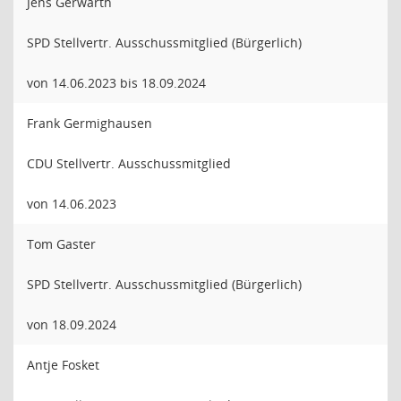
Jens Gerwarth
SPD Stellvertr. Ausschussmitglied (Bürgerlich)
von 14.06.2023 bis 18.09.2024
Frank Germighausen
CDU Stellvertr. Ausschussmitglied
von 14.06.2023
Tom Gaster
SPD Stellvertr. Ausschussmitglied (Bürgerlich)
von 18.09.2024
Antje Fosket