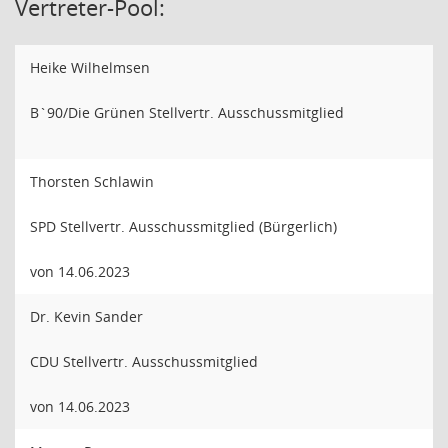
Vertreter-Pool:
Heike Wilhelmsen
B`90/Die Grünen Stellvertr. Ausschussmitglied
Thorsten Schlawin
SPD Stellvertr. Ausschussmitglied (Bürgerlich)
von 14.06.2023
Dr. Kevin Sander
CDU Stellvertr. Ausschussmitglied
von 14.06.2023