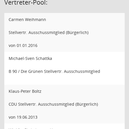
Vertreter-Pool:
Carmen Weihmann
Stellvertr. Ausschussmitglied (Bürgerlich)
von 01.01.2016
Michael-Sven Schattka
B 90 / Die Grünen Stellvertr. Ausschussmitglied
Klaus-Peter Boltz
CDU Stellvertr. Ausschussmitglied (Bürgerlich)
von 19.06.2013