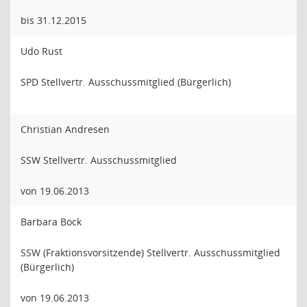
bis 31.12.2015
Udo Rust
SPD Stellvertr. Ausschussmitglied (Bürgerlich)
Christian Andresen
SSW Stellvertr. Ausschussmitglied
von 19.06.2013
Barbara Bock
SSW (Fraktionsvorsitzende) Stellvertr. Ausschussmitglied
(Bürgerlich)
von 19.06.2013