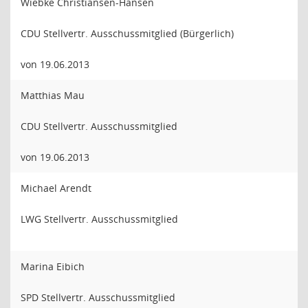
Wiebke Christiansen-Hansen
CDU Stellvertr. Ausschussmitglied (Bürgerlich)
von 19.06.2013
Matthias Mau
CDU Stellvertr. Ausschussmitglied
von 19.06.2013
Michael Arendt
LWG Stellvertr. Ausschussmitglied
Marina Eibich
SPD Stellvertr. Ausschussmitglied