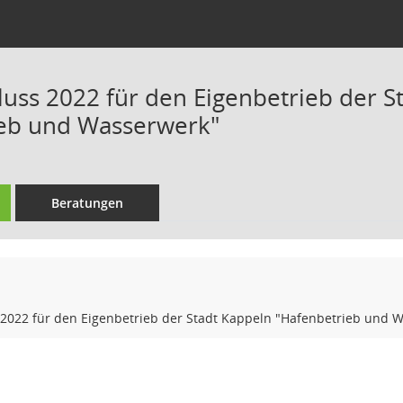
luss 2022 für den Eigenbetrieb der S
ieb und Wasserwerk"
Beratungen
 2022 für den Eigenbetrieb der Stadt Kappeln "Hafenbetrieb und 