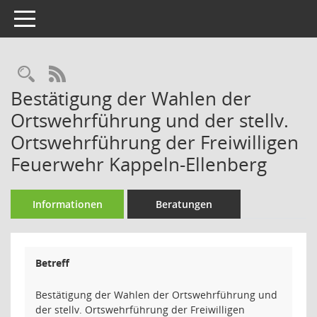
Toggle navigation
Rechercheauswahl
RSS-Feed
Bestätigung der Wahlen der
Ortswehrführung und der stellv.
Ortswehrführung der Freiwilligen
Feuerwehr Kappeln-Ellenberg
Informationen
Beratungen
Betreff
Bestätigung der Wahlen der Ortswehrführung und
der stellv. Ortswehrführung der Freiwilligen