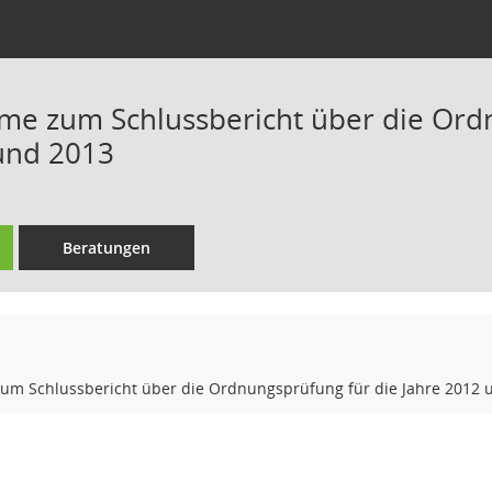
me zum Schlussbericht über die Ord
und 2013
Beratungen
um Schlussbericht über die Ordnungsprüfung für die Jahre 2012 