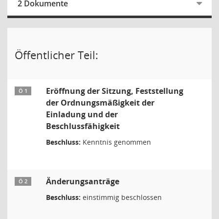
2 Dokumente
Öffentlicher Teil:
Eröffnung der Sitzung, Feststellung
Ö 1
der Ordnungsmäßigkeit der
Einladung und der
Beschlussfähigkeit
Beschluss:
Kenntnis genommen
Änderungsanträge
Ö 2
Beschluss:
einstimmig beschlossen