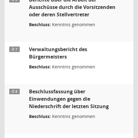
Ausschüsse durch die Vorsitzenden
oder deren Stellvertreter
Beschluss:
Kenntnis genommen
Verwaltungsbericht des
Ö 7
Bürgermeisters
Beschluss:
Kenntnis genommen
Beschlussfassung über
Ö 8
Einwendungen gegen die
Niederschrift der letzten Sitzung
Beschluss:
Kenntnis genommen