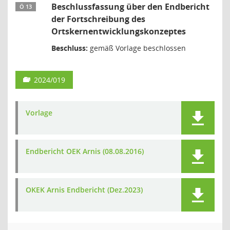
Beschlussfassung über den Endbericht
Ö 13
der Fortschreibung des
Ortskernentwicklungskonzeptes
Beschluss:
gemäß Vorlage beschlossen
2024/019
Vorlage
Endbericht OEK Arnis (08.08.2016)
OKEK Arnis Endbericht (Dez.2023)