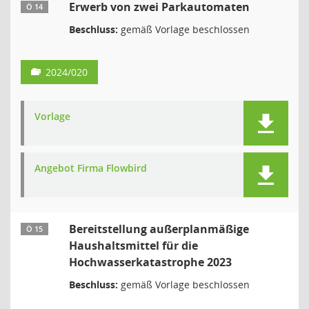
Erwerb von zwei Parkautomaten
Ö 14
Beschluss:
gemäß Vorlage beschlossen
2024/020
Vorlage
Angebot Firma Flowbird
Bereitstellung außerplanmäßige
Ö 15
Haushaltsmittel für die
Hochwasserkatastrophe 2023
Beschluss:
gemäß Vorlage beschlossen