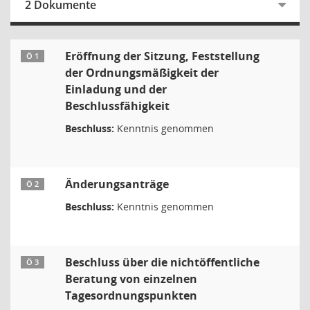
2 Dokumente
Eröffnung der Sitzung, Feststellung
Ö 1
der Ordnungsmäßigkeit der
Einladung und der
Beschlussfähigkeit
Beschluss:
Kenntnis genommen
Änderungsanträge
Ö 2
Beschluss:
Kenntnis genommen
Beschluss über die nichtöffentliche
Ö 3
Beratung von einzelnen
Tagesordnungspunkten