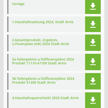
Vorlage
1.Haushaltssatzung 2024, Stadt Arnis
2.Gesamtprodukt-,Ergebnis-
u.Finanzplan (mK) 2024 Stadt Arnis
3a.Teilergebnis-u.Teilfinanzpläne 2024
Produkt 11110-61100 Stadt Arnis
3b.Teilergebnis-u.Teilfinanzpläne 2024
Produkt 61200 Stadt Arnis
4.Haushaltsquerschnitt 2024 Stadt Arnis