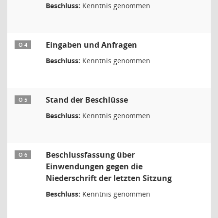
Beschluss:
Kenntnis genommen
Eingaben und Anfragen
Ö 4
Beschluss:
Kenntnis genommen
Stand der Beschlüsse
Ö 5
Beschluss:
Kenntnis genommen
Beschlussfassung über
Ö 6
Einwendungen gegen die
Niederschrift der letzten Sitzung
Beschluss:
Kenntnis genommen