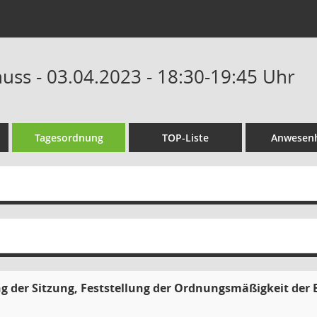
uss - 03.04.2023 - 18:30-19:45 Uhr
Tagesordnung
TOP-Liste
Anwesenh
g der Sitzung, Feststellung der Ordnungsmäßigkeit der 