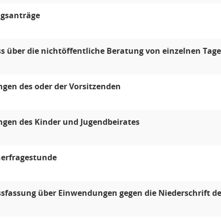
gsanträge
s über die nichtöffentliche Beratung von einzelnen T
ngen des oder der Vorsitzenden
ngen des Kinder und Jugendbeirates
erfragestunde
sfassung über Einwendungen gegen die Niederschrift der