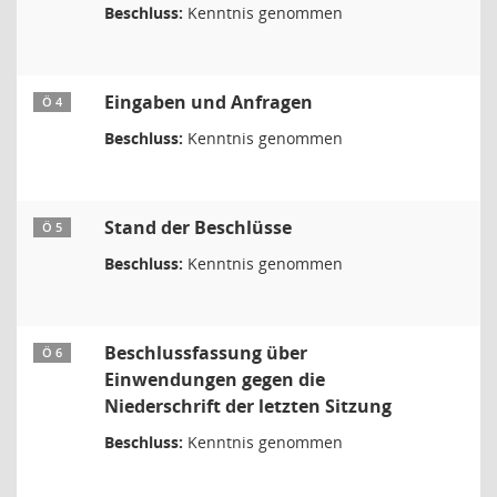
Beschluss:
Kenntnis genommen
Eingaben und Anfragen
Ö 4
Beschluss:
Kenntnis genommen
Stand der Beschlüsse
Ö 5
Beschluss:
Kenntnis genommen
Beschlussfassung über
Ö 6
Einwendungen gegen die
Niederschrift der letzten Sitzung
Beschluss:
Kenntnis genommen