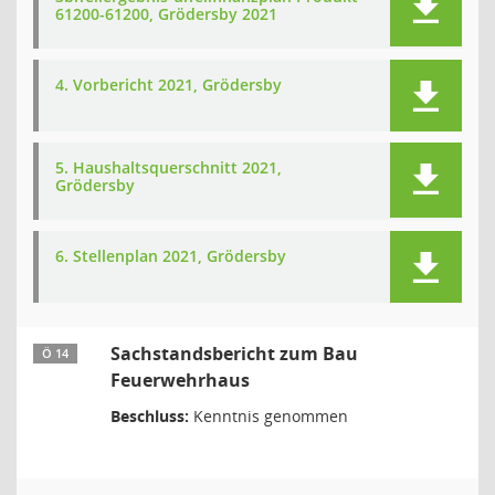
61200-61200, Grödersby 2021
4. Vorbericht 2021, Grödersby
5. Haushaltsquerschnitt 2021,
Grödersby
6. Stellenplan 2021, Grödersby
Sachstandsbericht zum Bau
Ö 14
Feuerwehrhaus
Beschluss:
Kenntnis genommen