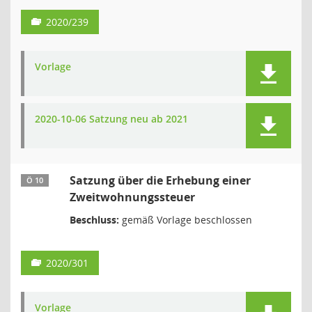
2020/239
Vorlage
2020-10-06 Satzung neu ab 2021
Satzung über die Erhebung einer
Ö 10
Zweitwohnungssteuer
Beschluss:
gemäß Vorlage beschlossen
2020/301
Vorlage