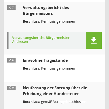
Verwaltungsbericht des
Ö 7
Bürgermeisters
Beschluss:
Kenntnis genommen
Verwaltungsbericht Bürgermeister
Andresen
Einwohnerfragestunde
Ö 8
Beschluss:
Kenntnis genommen
Neufassung der Satzung über die
Ö 9
Erhebung einer Hundesteuer
Beschluss:
gemäß Vorlage beschlossen