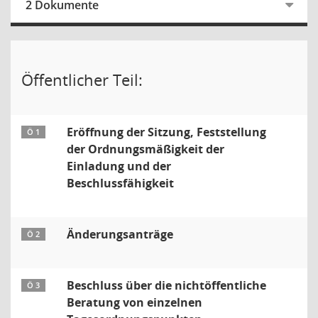
2 Dokumente
Öffentlicher Teil:
Eröffnung der Sitzung, Feststellung
Ö 1
der Ordnungsmäßigkeit der
Einladung und der
Beschlussfähigkeit
Änderungsanträge
Ö 2
Beschluss über die nichtöffentliche
Ö 3
Beratung von einzelnen