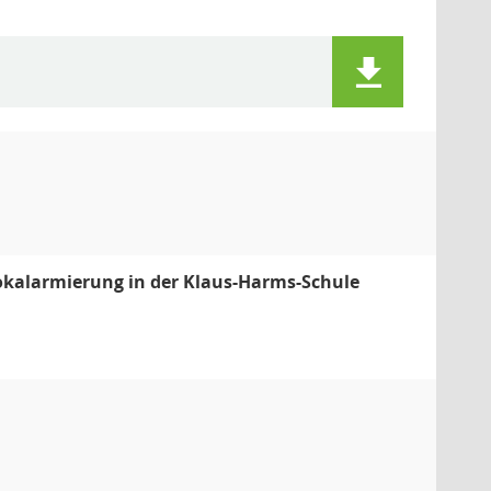
kalarmierung in der Klaus-Harms-Schule