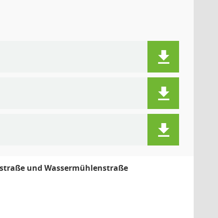
gstraße und Wassermühlenstraße