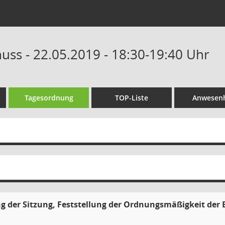
uss - 22.05.2019 - 18:30-19:40 Uhr
Tagesordnung
TOP-Liste
Anwesenh
g der Sitzung, Feststellung der Ordnungsmäßigkeit der 