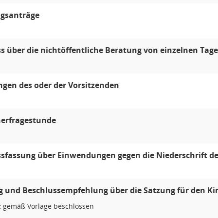
gsanträge
s über die nichtöffentliche Beratung von einzelnen T
ngen des oder der Vorsitzenden
erfragestunde
sfassung über Einwendungen gegen die Niederschrift der
 und Beschlussempfehlung über die Satzung für den Kin
:
gemäß Vorlage beschlossen