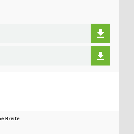
e Breite