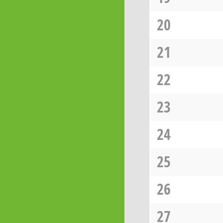
20
21
22
23
24
25
26
27