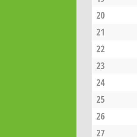
20
21
22
23
24
25
26
27