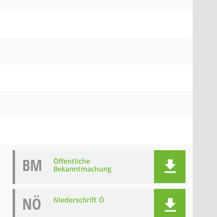
BM
Öffentliche
Bekanntmachung
NÖ
Niederschrift Ö