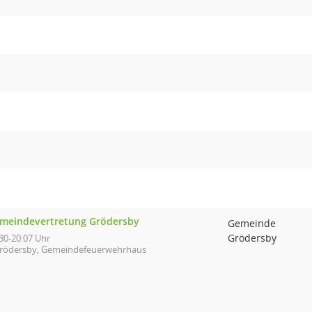
meindevertretung Grödersby
Gemeinde
Grödersby
30-20:07 Uhr
rödersby, Gemeindefeuerwehrhaus