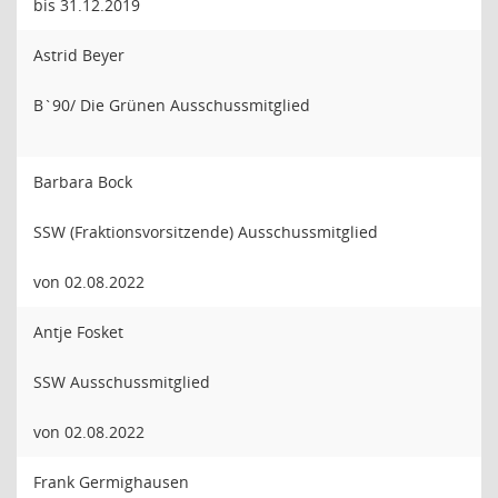
bis 31.12.2019
Astrid Beyer
B`90/ Die Grünen Ausschussmitglied
Barbara Bock
SSW (Fraktionsvorsitzende) Ausschussmitglied
von 02.08.2022
Antje Fosket
SSW Ausschussmitglied
von 02.08.2022
Frank Germighausen