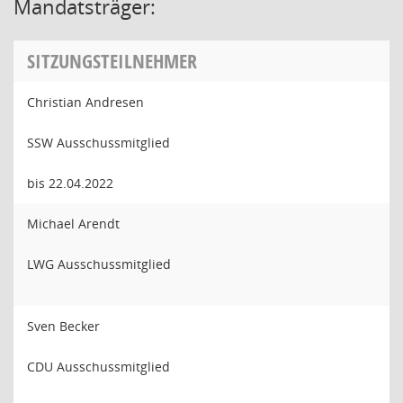
Mandatsträger:
SITZUNGSTEILNEHMER
Christian Andresen
SSW Ausschussmitglied
bis 22.04.2022
Michael Arendt
LWG Ausschussmitglied
Sven Becker
CDU Ausschussmitglied