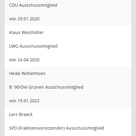
CDU Ausschussmitglied
von 29.01.2020
Klaus Westhölter
LWG Ausschussmitglied
von 24.04.2020
Heike Wilhelmsen
B`90/Die Grünen Ausschussmitglied
von 19.01.2022
Lars Braack
SPD (Fraktionsvorsitzender) Ausschussmitglied