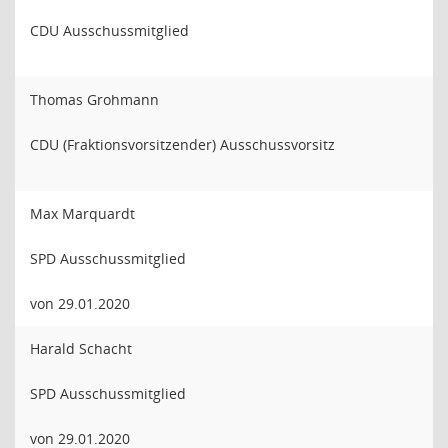
CDU Ausschussmitglied
Thomas Grohmann
CDU (Fraktionsvorsitzender) Ausschussvorsitz
Max Marquardt
SPD Ausschussmitglied
von 29.01.2020
Harald Schacht
SPD Ausschussmitglied
von 29.01.2020