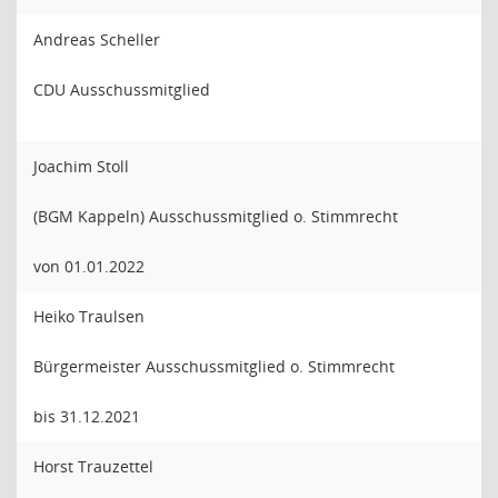
Andreas Scheller
CDU Ausschussmitglied
Joachim Stoll
(BGM Kappeln) Ausschussmitglied o. Stimmrecht
von 01.01.2022
Heiko Traulsen
Bürgermeister Ausschussmitglied o. Stimmrecht
bis 31.12.2021
Horst Trauzettel