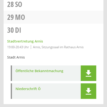
28
SO
29
MO
30
DI
Stadtvertretung Arnis
19:00-20:43 Uhr
Arnis, Sitzungssaal im Rathaus Arnis
Stadt Arnis
Öffentliche Bekanntmachung
Niederschrift Ö