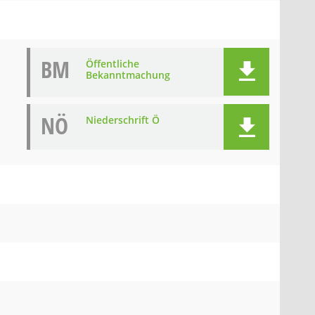
BM
Öffentliche
Bekanntmachung
NÖ
Niederschrift Ö