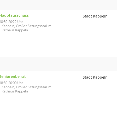
Hauptausschuss
Stadt Kappeln
18:30-20:22 Uhr
Kappeln, Großer Sitzungssaal im
Rathaus Kappeln
Seniorenbeirat
Stadt Kappeln
18:30-20:00 Uhr
Kappeln, Großer Sitzungssaal im
Rathaus Kappeln