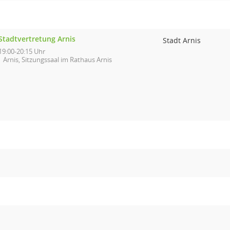
Stadtvertretung Arnis
Stadt Arnis
19:00-20:15 Uhr
Arnis, Sitzungssaal im Rathaus Arnis