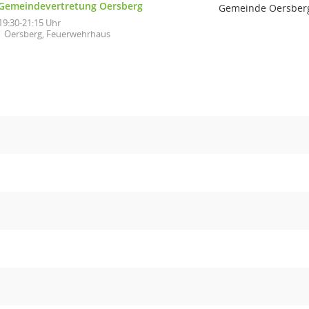
Gemeindevertretung Oersberg
Gemeinde Oersber
19:30-21:15 Uhr
Oersberg, Feuerwehrhaus