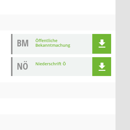
BM
Öffentliche
Bekanntmachung
NÖ
Niederschrift Ö