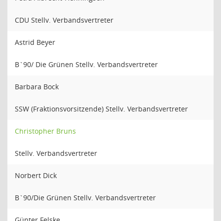
CDU Stellv. Verbandsvertreter
Astrid Beyer
B`90/ Die Grünen Stellv. Verbandsvertreter
Barbara Bock
SSW (Fraktionsvorsitzende) Stellv. Verbandsvertreter
Christopher Bruns
Stellv. Verbandsvertreter
Norbert Dick
B`90/Die Grünen Stellv. Verbandsvertreter
Günter Felske