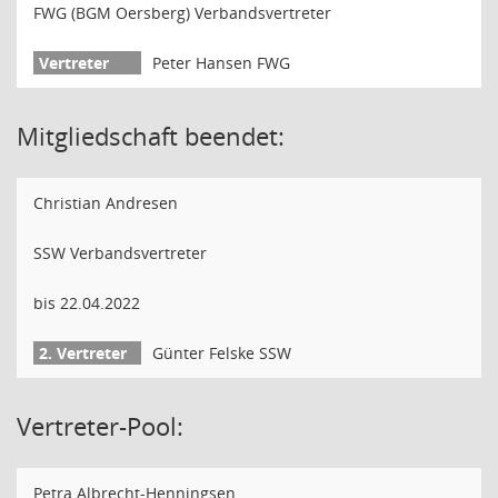
FWG (BGM Oersberg) Verbandsvertreter
Peter Hansen FWG
Mitgliedschaft beendet:
Christian Andresen
SSW Verbandsvertreter
bis 22.04.2022
Günter Felske SSW
Vertreter-Pool:
Petra Albrecht-Henningsen