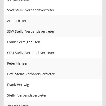
SSW Stellv. Verbandsvertreter
Antje Fosket
SSW Stellv. Verbandsvertreter
Frank Germighausen
CDU Stellv. Verbandsvertreter
Peter Hansen
FWG Stellv. Verbandsvertreter
Frank Hertwig
Stellv. Verbandsvertreter
Andreas Jaich