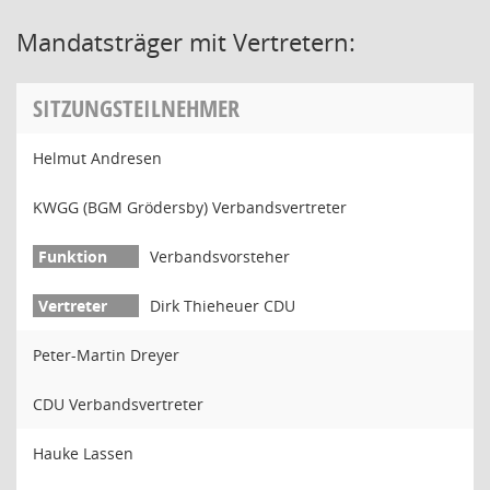
Mandatsträger mit Vertretern:
SITZUNGSTEILNEHMER
Helmut Andresen
KWGG (BGM Grödersby) Verbandsvertreter
Verbandsvorsteher
Dirk Thieheuer CDU
Peter-Martin Dreyer
CDU Verbandsvertreter
Hauke Lassen