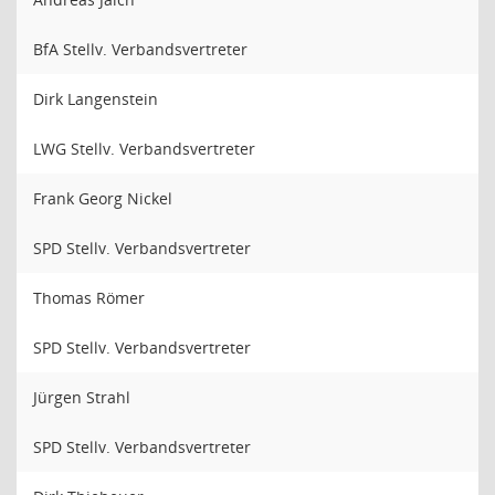
BfA Stellv. Verbandsvertreter
Dirk Langenstein
LWG Stellv. Verbandsvertreter
Frank Georg Nickel
SPD Stellv. Verbandsvertreter
Thomas Römer
SPD Stellv. Verbandsvertreter
Jürgen Strahl
SPD Stellv. Verbandsvertreter