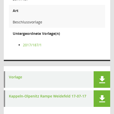
Art
Beschlussvorlage
Untergeordnete Vorlage(n)
2017/187/1
Vorlage
Kappeln-Olpenitz Rampe Weidefeld 17-07-17