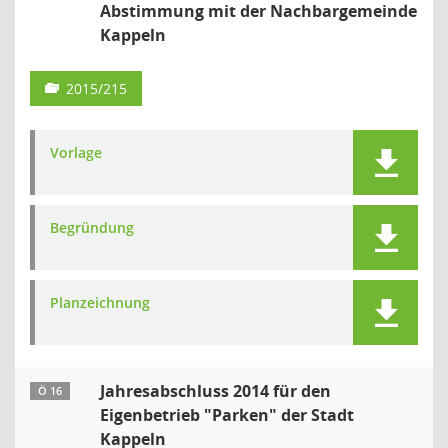
Abstimmung mit der Nachbargemeinde
Kappeln
2015/215
Vorlage
Begründung
Planzeichnung
Jahresabschluss 2014 für den
Ö 16
Eigenbetrieb "Parken" der Stadt
Kappeln