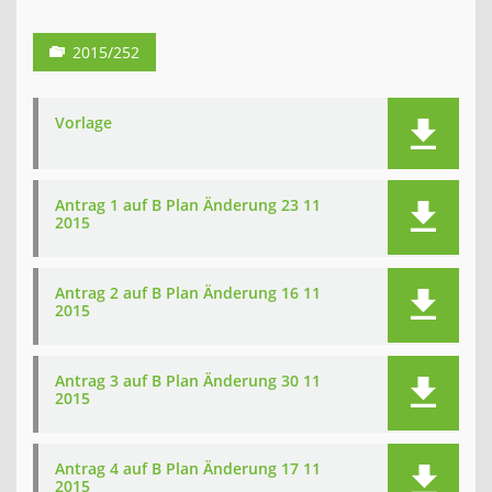
2015/252
Vorlage
Antrag 1 auf B Plan Änderung 23 11
2015
Antrag 2 auf B Plan Änderung 16 11
2015
Antrag 3 auf B Plan Änderung 30 11
2015
Antrag 4 auf B Plan Änderung 17 11
2015