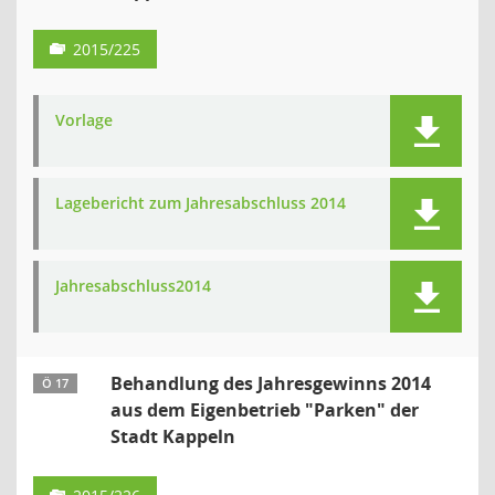
2015/225
Vorlage
Lagebericht zum Jahresabschluss 2014
Jahresabschluss2014
Behandlung des Jahresgewinns 2014
Ö 17
aus dem Eigenbetrieb "Parken" der
Stadt Kappeln