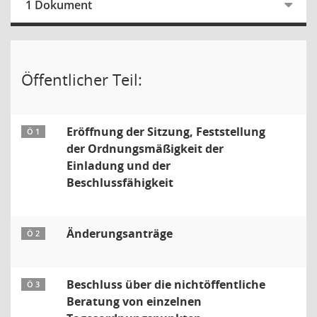
1 Dokument
Öffentlicher Teil:
Eröffnung der Sitzung, Feststellung
Ö 1
der Ordnungsmäßigkeit der
Einladung und der
Beschlussfähigkeit
Änderungsanträge
Ö 2
Beschluss über die nichtöffentliche
Ö 3
Beratung von einzelnen