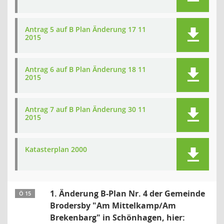
Antrag 5 auf B Plan Änderung 17 11
2015
Antrag 6 auf B Plan Änderung 18 11
2015
Antrag 7 auf B Plan Änderung 30 11
2015
Katasterplan 2000
1. Änderung B-Plan Nr. 4 der Gemeinde
Ö 15
Brodersby "Am Mittelkamp/Am
Brekenbarg" in Schönhagen, hier: