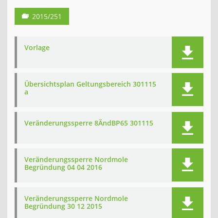
2015/251
Vorlage
Übersichtsplan Geltungsbereich 301115
a
Veränderungssperre 8ÄndBP65 301115
Veränderungssperre Nordmole
Begründung 04 04 2016
Veränderungssperre Nordmole
Begründung 30 12 2015