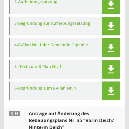
2-Aufhebungssatzung
3-Begründung zur Aufhebungssatzung
4-B-Plan Nr. 1 der Gemeinde Olpenitz
5- Text zum B-Plan Nr. 1
6-Begründung zum B-Plan Nr. 1
Anträge auf Änderung des
Ö 14
Bebauungsplans Nr. 35 "Vorm Deich/
Hinterm Deich"