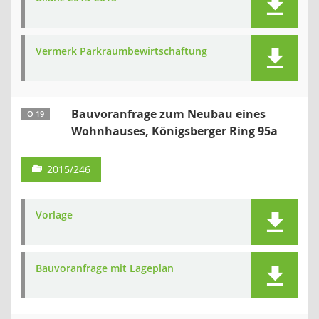
Vermerk Parkraumbewirtschaftung
Bauvoranfrage zum Neubau eines
Ö 19
Wohnhauses, Königsberger Ring 95a
2015/246
Vorlage
Bauvoranfrage mit Lageplan