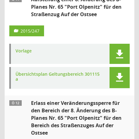
Planes Nr. 65 "Port Olpenitz" für den
Straßenzug Auf der Ostsee
2015/247
Vorlage
Übersichtsplan Geltungsbereich 301115
a
Erlass einer Veränderungssperre für
Ö 12
den Bereich der 8. Änderung des B-
Planes Nr. 65 "Port Olpenitz" für den
Bereich des Straßenzuges Auf der
Ostsee