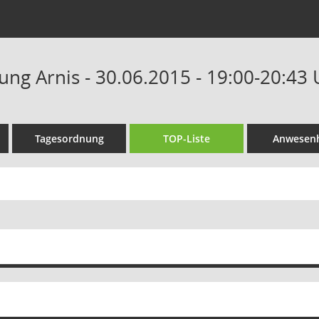
ung Arnis - 30.06.2015 - 19:00-20:43
Tagesordnung
TOP-Liste
Anwesenh