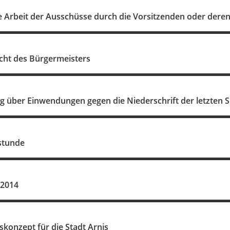
e Arbeit der Ausschüsse durch die Vorsitzenden oder deren 
cht des Bürgermeisters
g über Einwendungen gegen die Niederschrift der letzten S
stunde
 2014
konzept für die Stadt Arnis