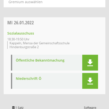
Gremium auswählen
MI
26.01.2022
Sozialausschuss
18:30-19:50 Uhr
Kappeln, Mensa der Gemeinschaftsschule
Hindenburgstraße 2
Öffentliche Bekanntmachung
Niederschrift Ö
1 Satz
Software: