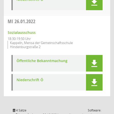
MI
26.01.2022
Sozialausschuss
18:30-19:50 Uhr
Kappeln, Mensa der Gemeinschaftsschule
Hindenburgstraße 2
Öffentliche Bekanntmachung
Niederschrift Ö
4 Sätze
Software: