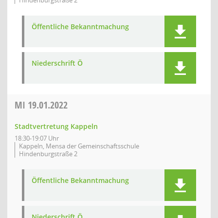
Hindenburgstraße 2
Öffentliche Bekanntmachung
Niederschrift Ö
MI
19.01.2022
Stadtvertretung Kappeln
18:30-19:07 Uhr
Kappeln, Mensa der Gemeinschaftsschule
Hindenburgstraße 2
Öffentliche Bekanntmachung
Niederschrift Ö