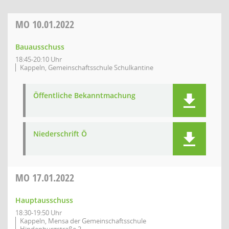
MO
10.01.2022
Bauausschuss
18:45-20:10 Uhr
Kappeln, Gemeinschaftsschule Schulkantine
Öffentliche Bekanntmachung
Niederschrift Ö
MO
17.01.2022
Hauptausschuss
18:30-19:50 Uhr
Kappeln, Mensa der Gemeinschaftsschule