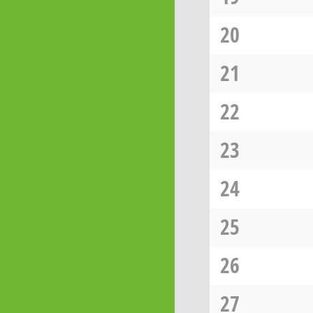
20
21
22
23
24
25
26
27