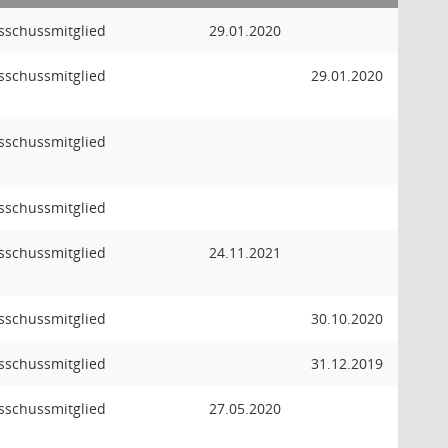
usschussmitglied
29.01.2020
usschussmitglied
29.01.2020
usschussmitglied
usschussmitglied
usschussmitglied
24.11.2021
usschussmitglied
30.10.2020
usschussmitglied
31.12.2019
usschussmitglied
27.05.2020