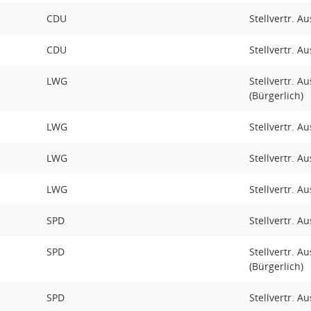
CDU
Stellvertr. A
CDU
Stellvertr. A
LWG
Stellvertr. A
(Bürgerlich)
LWG
Stellvertr. A
LWG
Stellvertr. A
LWG
Stellvertr. A
SPD
Stellvertr. A
SPD
Stellvertr. A
(Bürgerlich)
SPD
Stellvertr. A