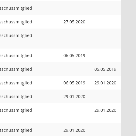
usschussmitglied
usschussmitglied
27.05.2020
usschussmitglied
usschussmitglied
06.05.2019
usschussmitglied
05.05.2019
usschussmitglied
06.05.2019
29.01.2020
usschussmitglied
29.01.2020
usschussmitglied
29.01.2020
usschussmitglied
29.01.2020