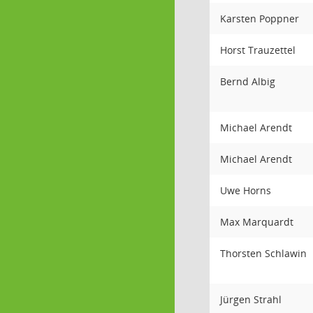
Karsten Poppner
Horst Trauzettel
Bernd Albig
Michael Arendt
Michael Arendt
Uwe Horns
Max Marquardt
Thorsten Schlawin
Jürgen Strahl