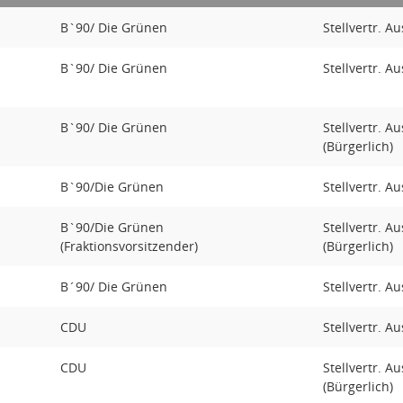
B`90/ Die Grünen
Stellvertr. A
B`90/ Die Grünen
Stellvertr. A
B`90/ Die Grünen
Stellvertr. A
(Bürgerlich)
B`90/Die Grünen
Stellvertr. A
B`90/Die Grünen
Stellvertr. A
(Fraktionsvorsitzender)
(Bürgerlich)
B´90/ Die Grünen
Stellvertr. A
CDU
Stellvertr. A
CDU
Stellvertr. A
(Bürgerlich)