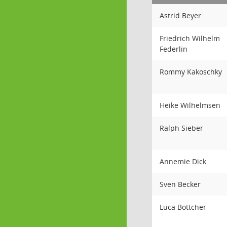
Astrid Beyer
Friedrich Wilhelm
Federlin
Rommy Kakoschky
Heike Wilhelmsen
Ralph Sieber
Annemie Dick
Sven Becker
Luca Böttcher